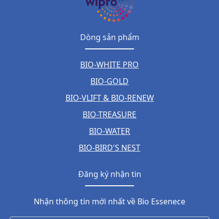
Dòng sản phẩm
BIO-WHITE PRO
BIO-GOLD
BIO-VLIFT & BIO-RENEW
BIO-TREASURE
BIO-WATER
BIO-BIRD'S NEST
Đăng ký nhận tin
Nhận thông tin mới nhất về Bio Essenece