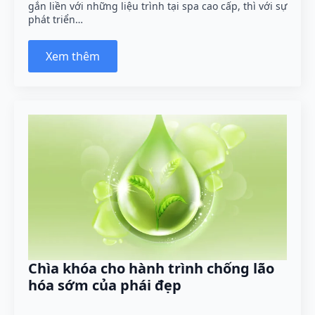
gắn liền với những liệu trình tại spa cao cấp, thì với sự
phát triển…
Xem thêm
Chìa khóa cho hành trình chống lão
hóa sớm của phái đẹp