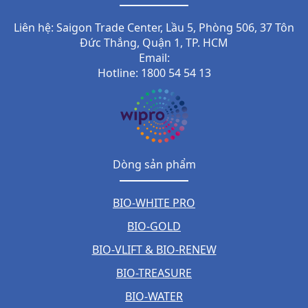
Liên hệ: Saigon Trade Center, Lầu 5, Phòng 506, 37 Tôn
Đức Thắng, Quận 1, TP. HCM
Email:
Hotline: 1800 54 54 13
Dòng sản phẩm
BIO-WHITE PRO
BIO-GOLD
BIO-VLIFT & BIO-RENEW
BIO-TREASURE
BIO-WATER