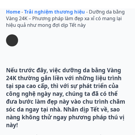
Home
-
Trải nghiệm thương hiệu
-
Dưỡng da bằng
Vàng 24K – Phương pháp làm đẹp xa xỉ có mang lại
hiệu quả như mong đợi dịp Tết này
Nếu trước đây, việc dưỡng da bằng Vàng
24K thường gắn liền với những liệu trình
tại spa cao cấp, thì với sự phát triển của
công nghệ ngày nay, chúng ta đã có thể
đưa bước làm đẹp này vào chu trình chăm
sóc da ngay tại nhà. Nhân dịp Tết về, sao
nàng không thử ngay phương pháp thú vị
này!