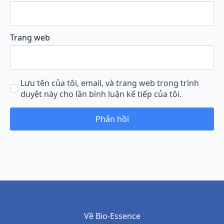
Trang web
Lưu tên của tôi, email, và trang web trong trình
duyệt này cho lần bình luận kế tiếp của tôi.
Về Bio-Essence