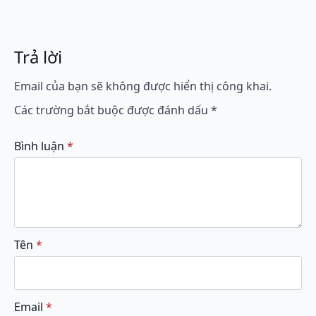
Trả lời
Email của bạn sẽ không được hiển thị công khai.
Các trường bắt buộc được đánh dấu
*
Bình luận
*
Tên
*
Email
*