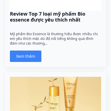
Review Top 7 loại mỹ phẩm Bio
essence được yêu thích nhất
Mỹ phẩm Bio Essence là thương hiệu được nhiều chị
em yêu thích mặc dù độ nổi tiếng không quá đình
đám như các thương…
Xem thêm