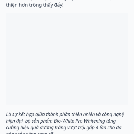
thiện hơn trông thấy đấy!
Là sự kết hợp giữa thành phần thiên nhiên và công nghệ
hiện đại, bộ sản phẩm Bio-White Pro Whitening tăng
cường hiệu quả dưỡng trắng vượt trội gấp 4 lần cho da