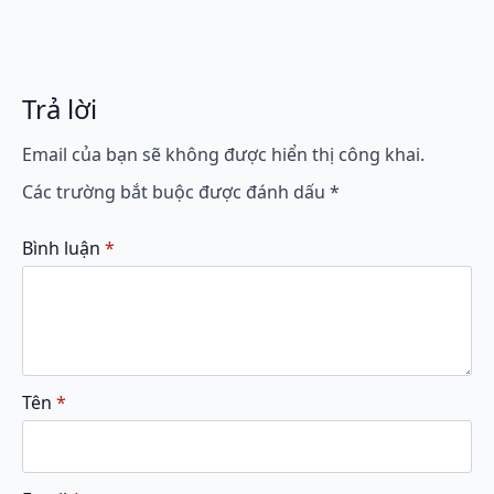
Trả lời
Email của bạn sẽ không được hiển thị công khai.
Các trường bắt buộc được đánh dấu
*
Bình luận
*
Tên
*