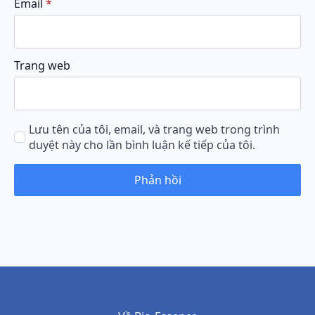
Email
*
Trang web
Lưu tên của tôi, email, và trang web trong trình
duyệt này cho lần bình luận kế tiếp của tôi.