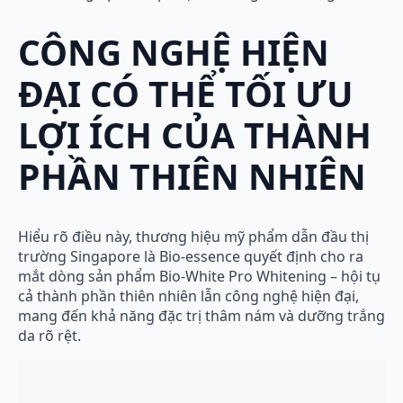
CÔNG NGHỆ HIỆN
ĐẠI CÓ THỂ TỐI ƯU
LỢI ÍCH CỦA THÀNH
PHẦN THIÊN NHIÊN
Hiểu rõ điều này, thương hiệu mỹ phẩm dẫn đầu thị
trường Singapore là Bio-essence quyết định cho ra
mắt dòng sản phẩm Bio-White Pro Whitening – hội tụ
cả thành phần thiên nhiên lẫn công nghệ hiện đại,
mang đến khả năng đặc trị thâm nám và dưỡng trắng
da rõ rệt.